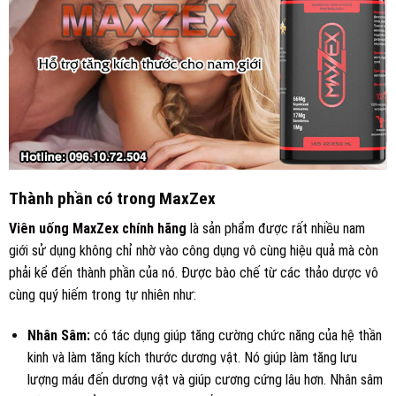
Thành phần có trong MaxZex
Viên uống MaxZex chính hãng
là sản phẩm được rất nhiều nam
giới sử dụng không chỉ nhờ vào công dụng vô cùng hiệu quả mà còn
phải kể đến thành phần của nó. Được bào chế từ các thảo dược vô
cùng quý hiếm trong tự nhiên như:
Nhân Sâm:
có tác dụng
giúp tăng cường chức năng của hệ thần
kinh và làm tăng kích thước dương vật. Nó giúp làm tăng lưu
lượng máu đến dương vật và giúp cương cứng lâu hơn. Nhân sâm