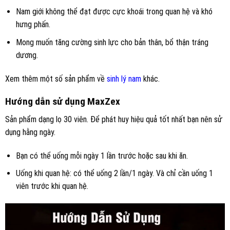
Nam giới không thể đạt được cực khoái trong quan hệ và khó
hưng phấn.
Mong muốn tăng cường sinh lực cho bản thân, bổ thận tráng
dương.
Xem thêm một số sản phẩm về
sinh lý nam
khác.
Hướng dẫn sử dụng
MaxZex
Sản phẩm dạng lọ 30 viên. Để phát huy hiệu quả tốt nhất bạn nên sử
dụng hằng ngày.
Bạn có thể uống mỗi ngày 1 lần trước hoặc sau khi ăn.
Uống khi quan hệ: có thể uống 2 lần/1 ngày. Và chỉ cần uống 1
viên trước khi quan hệ.