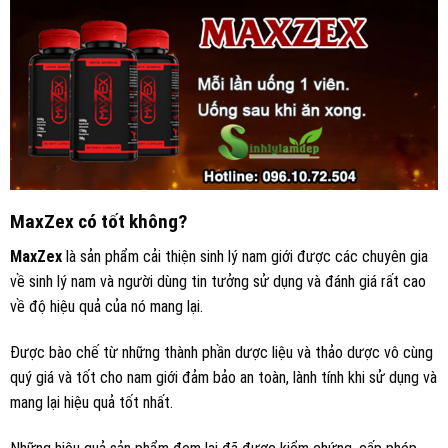
MaxZex có tốt không?
MaxZex
là sản phẩm cải thiện sinh lý nam giới được các chuyên gia
về sinh lý nam và người dùng tin tưởng sử dụng và đánh giá rất cao
về độ hiệu quả của nó mang lại.
Được bào chế từ những thành phần dược liệu và thảo dược vô cùng
quý giá và tốt cho nam giới đảm bảo an toàn, lành tính khi sử dụng và
mang lại hiệu quả tốt nhất.