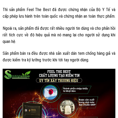
Thì sản phẩm Feel The Best đã được chứng nhận của Bộ Y Tế và
cấp phép lưu hành trên toàn quốc và chứng nhận an toàn thực phẩm.
Ngoài ra, sản phẩm đã được rất nhiều người tin dùng và cho phản hồi
rất tích cực về độ hiệu quả mà nó mang lại cho người sử dụng khi
quan hệ.
Sản phẩm bán ra đều được nhà sản xuất dán tem chống hàng giả và
được kiểm tra kỹ lưỡng trước khi tới tay người dùng.