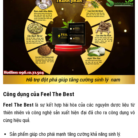
Công dụng của Feel The Best
Feel The Best
là sự kết hợp hài hòa của các nguyên dược liệu từ
thiên nhiên và công nghệ sản xuất hiện đại đã cho ra công dụng vô
cùng hiệu quả.
Sản phẩm giúp cho phái mạnh tăng cường khả năng sinh lý.