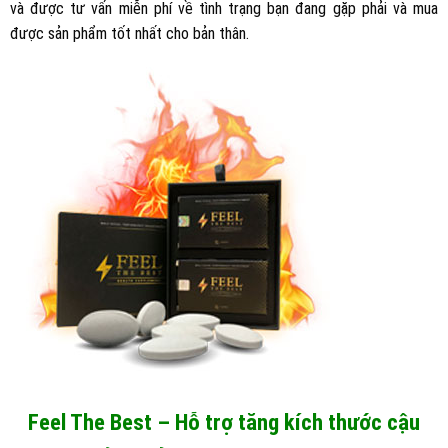
và được tư vấn miễn phí về tình trạng bạn đang gặp phải và mua
được sản phẩm tốt nhất cho bản thân.
Feel The Best – Hỗ trợ tăng kích thước cậu