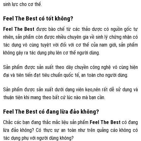
sinh lực cho cơ thể.
Feel The Best có tốt không?
Feel The Best
được bào chế từ các thảo dược có nguồn gốc tự
nhiên, sản phẩm còn được nhiều chuyên gia về sinh lý chứng nhận có
tác dụng vô cùng tuyệt vời đối với cơ thể của nam giới, sản phẩm
không gây ra tác dụng phụ lên cơ thể người dùng.
Sản phẩm được sản xuất theo dây chuyền công nghệ vô cùng hiện
đại và tiên tiến đạt tiêu chuẩn quốc tế, an toàn cho người dùng.
Sản phẩm được sản xuất dưới dạng viên kẹo,nên rất dễ sử dụng và
thuận tiện khi mang theo bất cứ lúc nào mà bạn cần.
Feel The Best có đang lừa đảo không?
Chắc các bạn đang thắc mắc liệu sản phẩm
Feel The Best
có đang
lừa đảo không? Có thực sự an toàn như trên quảng cáo không có
tác dụng phụ với người dùng không?