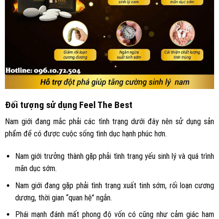
Đối tượng sử dụng Feel The Best
Nam giới đang mắc phải các tình trạng dưới đây nên sử dụng sản
phẩm để có được cuộc sống tình dục hạnh phúc hơn.
Nam giới trưởng thành gặp phải tình trạng yếu sinh lý và quá trình
mãn dục sớm.
Nam giới đang gặp phải tình trạng xuất tinh sớm, rối loạn cương
dương, thời gian “quan hệ” ngắn.
Phái mạnh đánh mất phong độ vốn có cũng như cảm giác ham