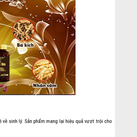
về sinh lý. Sản phẩm mang lại hiệu quả vượt trội cho