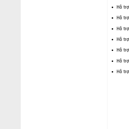
Hỗ trợ
Hỗ trợ
Hỗ trợ
Hỗ tr
Hỗ trợ
Hỗ trợ
Hỗ tr