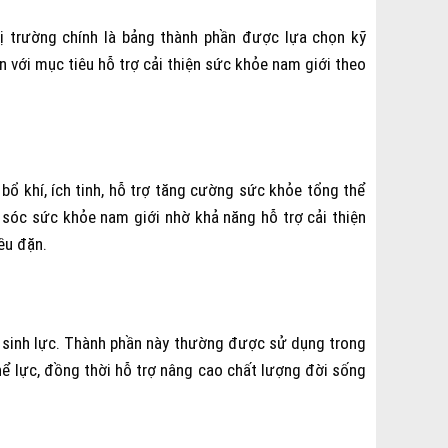
ị trường chính là bảng thành phần được lựa chọn kỹ
 với mục tiêu hỗ trợ cải thiện sức khỏe nam giới theo
ổ khí, ích tinh, hỗ trợ tăng cường sức khỏe tổng thể
 sóc sức khỏe nam giới nhờ khả năng hỗ trợ cải thiện
ều đặn.
n sinh lực. Thành phần này thường được sử dụng trong
ể lực, đồng thời hỗ trợ nâng cao chất lượng đời sống