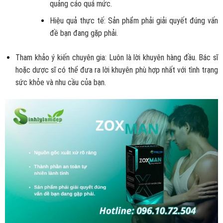
quảng cáo quá mức.
Hiệu quả thực tế: Sản phẩm phải giải quyết đúng vấn
đề bạn đang gặp phải.
Tham khảo ý kiến chuyên gia: Luôn là lời khuyên hàng đầu. Bác sĩ
hoặc dược sĩ có thể đưa ra lời khuyên phù hợp nhất với tình trạng
sức khỏe và nhu cầu của bạn.