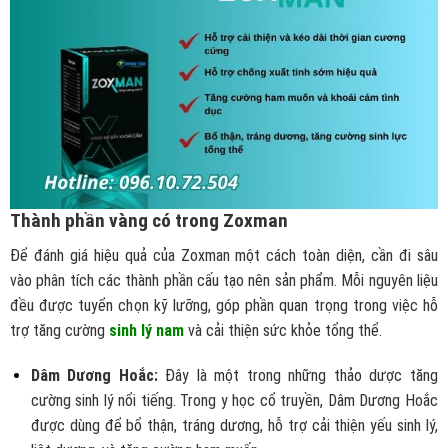
Thành phần vàng có trong Zoxman
Để đánh giá hiệu quả của Zoxman một cách toàn diện, cần đi sâu
vào phân tích các thành phần cấu tạo nên sản phẩm. Mỗi nguyên liệu
đều được tuyển chọn kỹ lưỡng, góp phần quan trọng trong việc hỗ
trợ tăng cường
sinh lý nam
và cải thiện sức khỏe tổng thể.
Dâm Dương Hoắc:
Đây là một trong những thảo dược tăng
cường sinh lý nổi tiếng. Trong y học cổ truyền, Dâm Dương Hoắc
được dùng để bổ thận, tráng dương, hỗ trợ cải thiện yếu sinh lý,