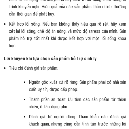
trình khuyến nghị. Hiệu quả của các sản phẩm thảo dược thường
cần thời gian để phát huy.
Kết hợp lối sống: Nếu bạn không thấy hiệu quả rõ rệt, hãy xem
xét lại lối sống, chế độ ăn uống, và mức độ stress của mình. Sản
phẩm hỗ trợ tốt nhất khi được kết hợp với một lối sống khoa
học.
Lời khuyên khi lựa chọn sản phẩm hỗ trợ sinh lý
Tiêu chí đánh giá sản phẩm:
Nguồn gốc xuất xứ rõ ràng: Sản phẩm phải có nhà sản
xuất uy tín, được cấp phép.
Thành phần an toàn: Ưu tiên các sản phẩm từ thiên
nhiên, ít tác dụng phụ.
Đánh giá từ người dùng: Tham khảo các đánh giá
khách quan, nhưng cũng cần tỉnh táo trước những lời