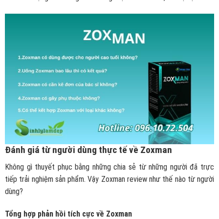
Đánh giá từ người dùng thực tế về Zoxman
Không gì thuyết phục bằng những chia sẻ từ những người đã trực
tiếp trải nghiệm sản phẩm. Vậy
Zoxman review
như thế nào từ người
dùng?
Tổng hợp phản hồi tích cực về Zoxman