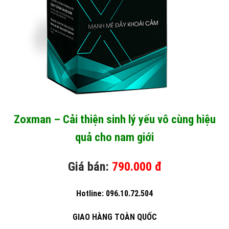
Zoxman – Cải thiện sinh lý yếu vô cùng hiệu
quả cho nam giới
Giá bán:
790.000 đ
Hotline: 096.10.72.504
GIAO HÀNG TOÀN QUỐC