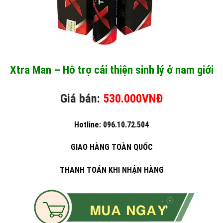
Xtra Man – Hỗ trợ cải thiện sinh lý ở nam giới
Giá bán:
530.000VNĐ
Hotline: 096.10.72.504
GIAO HÀNG TOÀN QUỐC
THANH TOÁN KHI NHẬN HÀNG