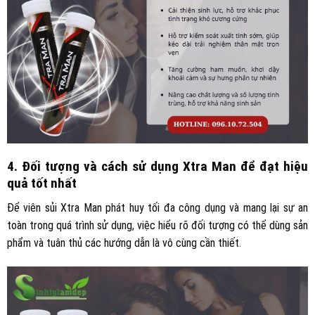
4. Đối tượng và cách sử dụng Xtra Man để đạt hiệu
quả tốt nhất
Để viên sủi Xtra Man phát huy tối đa công dụng và mang lại sự an
toàn trong quá trình sử dụng, việc hiểu rõ đối tượng có thể dùng sản
phẩm và tuân thủ các hướng dẫn là vô cùng cần thiết.