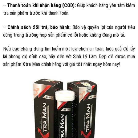
–
Thanh toán khi nhận hàng (COD):
Giúp khách hàng yên tâm kiểm
tra sản phẩm trước khi thanh toán.
–
Chính sách đổi trả, bảo hành:
Bảo vệ quyền lợi của người tiêu
dùng trong trường hợp sản phẩm có lỗi hoặc không đúng mô tả.
Nếu các chàng đang tìm kiếm một lựa chọn an toàn, hiệu quả để lấy
lại phong độ đỉnh cao, hãy đến với Sinh Lý Làm Đẹp để được mua
sản phẩm Xtra Man chính hãng với giá tốt nhất ngay hôm nay!