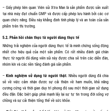
– Giấy phép liên quan: Viên sủi Xtra Man là sản phẩm được sản xuất
tại nhà máy đạt chuẩn GMP và được cấp phép lưu hành bởi các cơ
quan chức năng. Điều này khẳng định tính pháp lý và an toàn của sản
phẩm trên thị trường.
5.2. Phản hồi chân thực từ người dùng thực tế
Những trải nghiệm của người dùng thực tế là minh chứng sống động
nhất cho hiệu quả của một sản phẩm. Có rất nhiều đánh giá chân
thực từ người đã dùng viên sủi này được chia sẻ trên các diễn đàn,
nhóm kín và các nền tảng đánh giá sản phẩm.
–
Kinh nghiệm sử dụng từ người thật:
Nhiều người dùng đã chia
sẻ về việc cảm nhận được sự cải thiện về ham muốn, khả năng
cương cứng và thời gian duy trì phong độ sau một thời gian sử dụng
đều đặn. Đặc biệt giúp phái mạnh lấy lại sự tự tin trong đời sống vợ
chồng và sự cải thiện tổng thể về sức khỏe.