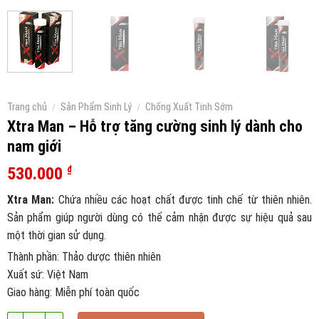
Trang chủ
/
Sản Phẩm Sinh Lý
/
Chống Xuất Tinh Sớm
Xtra Man – Hỗ trợ tăng cường sinh lý dành cho
nam giới
530.000
₫
Xtra Man:
Chứa nhiều các hoạt chất được tinh chế từ thiên nhiên.
Sản phẩm giúp người dùng có thể cảm nhận được sự hiệu quả sau
một thời gian sử dụng.
Thành phần: Thảo dược thiên nhiên
Xuất sứ: Việt Nam
Giao hàng: Miễn phí toàn quốc