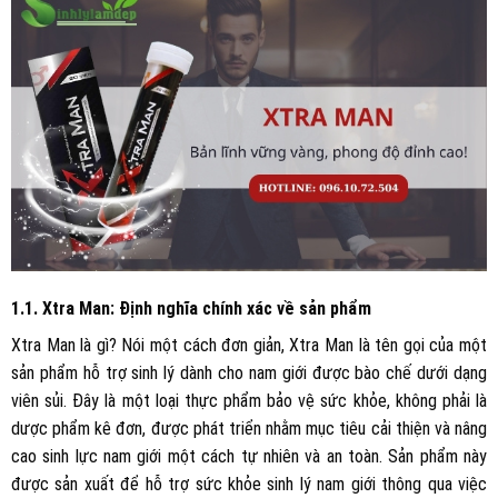
1.1. Xtra Man: Định nghĩa chính xác về sản phẩm
Xtra Man là gì? Nói một cách đơn giản, Xtra Man là tên gọi của một
sản phẩm hỗ trợ sinh lý dành cho nam giới được bào chế dưới dạng
viên sủi. Đây là một loại thực phẩm bảo vệ sức khỏe, không phải là
dược phẩm kê đơn, được phát triển nhằm mục tiêu cải thiện và nâng
cao sinh lực nam giới một cách tự nhiên và an toàn. Sản phẩm này
được sản xuất để hỗ trợ sức khỏe sinh lý nam giới thông qua việc