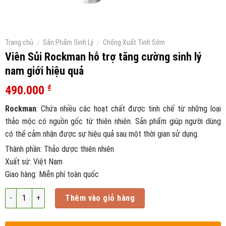
Trang chủ
/
Sản Phẩm Sinh Lý
/
Chống Xuất Tinh Sớm
Viên Sủi Rockman hỗ trợ tăng cường sinh lý
nam giới hiệu quả
490.000
₫
Rockman
: Chứa nhiều các hoạt chất được tinh chế từ những loại
thảo mộc có nguồn gốc từ thiên nhiên. Sản phẩm giúp người dùng
có thể cảm nhận được sự hiệu quả sau một thời gian sử dụng.
Thành phần: Thảo dược thiên nhiên
Xuất sứ: Việt Nam
Giao hàng: Miễn phí toàn quốc
Số lượng
Thêm vào giỏ hàng