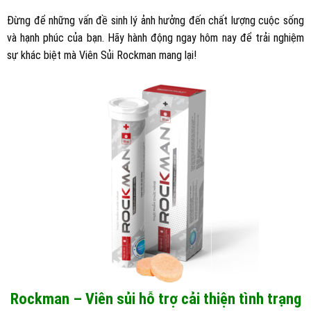
Đừng để những vấn đề sinh lý ảnh hưởng đến chất lượng cuộc sống
và hạnh phúc của bạn. Hãy hành động ngay hôm nay để trải nghiệm
sự khác biệt mà Viên Sủi Rockman mang lại!
Rockman – Viên sủi hỗ trợ cải thiện tình trạng