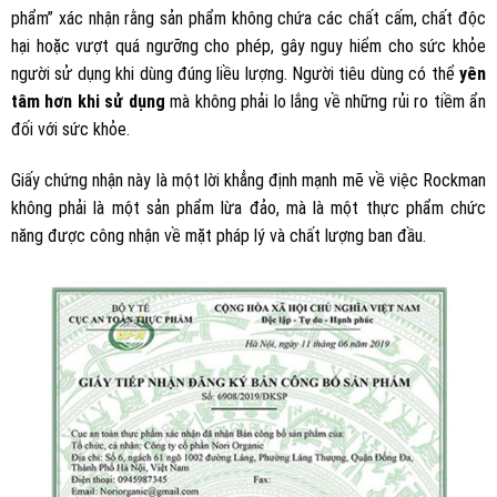
phẩm” xác nhận rằng sản phẩm không chứa các chất cấm, chất độc
hại hoặc vượt quá ngưỡng cho phép, gây nguy hiểm cho sức khỏe
người sử dụng khi dùng đúng liều lượng. Người tiêu dùng có thể
yên
tâm hơn khi sử dụng
mà không phải lo lắng về những rủi ro tiềm ẩn
đối với sức khỏe.
Giấy chứng nhận này là một lời khẳng định mạnh mẽ về việc Rockman
không phải là một sản phẩm lừa đảo, mà là một thực phẩm chức
năng được công nhận về mặt pháp lý và chất lượng ban đầu.