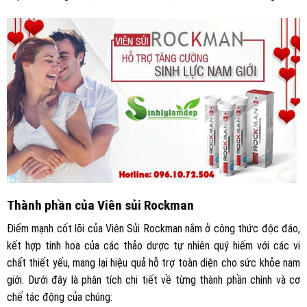
Thành phần của Viên sủi Rockman
Điểm mạnh cốt lõi của Viên Sủi Rockman nằm ở công thức độc đáo,
kết hợp tinh hoa của các thảo dược tự nhiên quý hiếm với các vi
chất thiết yếu, mang lại hiệu quả hỗ trợ toàn diện cho sức khỏe nam
giới. Dưới đây là phân tích chi tiết về từng thành phần chính và cơ
chế tác động của chúng: