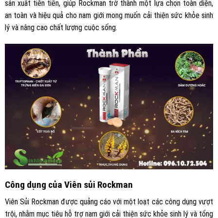
sản xuất tiên tiến, giúp Rockman trở thành một lựa chọn toàn diện,
an toàn và hiệu quả cho nam giới mong muốn cải thiện sức khỏe sinh
lý và nâng cao chất lượng cuộc sống.
Công dụng của Viên sủi Rockman
Viên Sủi Rockman được quảng cáo với một loạt các công dụng vượt
trội, nhằm mục tiêu hỗ trợ nam giới cải thiện sức khỏe sinh lý và tổng