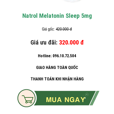
Natrol Melatonin Sleep 5mg
Giá gốc:
420.000 đ
Giá ưu đãi:
320.000 đ
Hotline: 096.10.72.504
GIAO HÀNG TOÀN QUỐC
THANH TOÁN KHI NHẬN HÀNG