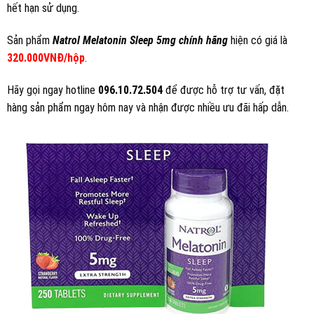
hết hạn sử dụng.
Sản phẩm
Natrol Melatonin Sleep 5mg chính hãng
hiện có giá là
320.000VNĐ/hộp
.
Hãy gọi ngay hotline
096.10.72.504
để được hỗ trợ tư vấn, đặt
hàng sản phẩm ngay hôm nay và nhận được nhiều ưu đãi hấp dẫn.