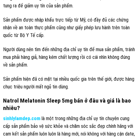
tung ra để giảm uy tín của sản phẩm.
Sản phẩm được nhập khẩu trực tiếp từ Mỹ, có đầy đủ các chứng
nhận về an toàn thực phẩm cũng như giấy phép lưu hành trên toàn
quốc từ Bộ Y Tế cấp.
Người dùng nên tìm đến những địa chỉ uy tín để mua sản phẩm, tránh
mua phải hàng giả, hàng kém chất lượng rồi có cái nhìn không đúng
về sản phẩm.
Sản phẩm hiện đã có mặt tại nhiều quốc gia trên thế giới, được hàng
chục triệu người mất ngủ tin dùng.
Natrol Melatonin Sleep 5mg bán ở đâu và giá là bao
nhiêu?
sinhlylamdep.com
là một trong những địa chỉ uy tín chuyên cung
cấp sản phẩm bảo vệ sức khỏe và chăm sóc sắc đẹp chính hãng với
cam kết sản phẩm luôn luôn là hàng mới, nói không với hàng cận date,