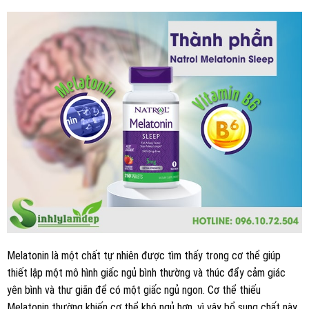
Melatonin là một chất tự nhiên được tìm thấy trong cơ thể giúp
thiết lập một mô hình giấc ngủ bình thường và thúc đẩy cảm giác
yên bình và thư giãn để có một giấc ngủ ngon. Cơ thể thiếu
Melatonin thường khiến cơ thể khó ngủ hơn, vì vậy bổ sung chất này