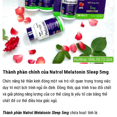
Thành phần chính của Natrol Melatonin Sleep 5mg
Chức năng hệ thần kinh đóng một vai trò rất quan trọng trong việc
duy trì một lịch trình ngủ ổn định. Đồng thời, quá trình trao đổi chất
và giải phóng năng lượng của cơ thể cũng là yếu tố cân bằng thể
chất để cơ thể điều hòa giấc ngủ.
Thành phần
Natrol Melatonin Sleep 5mg
chứa hoạt tính là: .