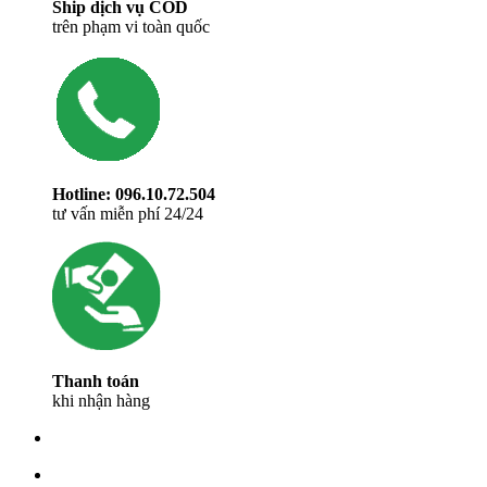
Ship dịch vụ COD
trên phạm vi toàn quốc
Hotline: 096.10.72.504
tư vấn miễn phí 24/24
Thanh toán
khi nhận hàng