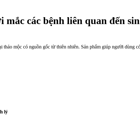
 mắc các bệnh liên quan đến sin
oại thảo mộc có nguồn gốc từ thiên nhiên. Sản phẩm giúp người dùng c
h lý