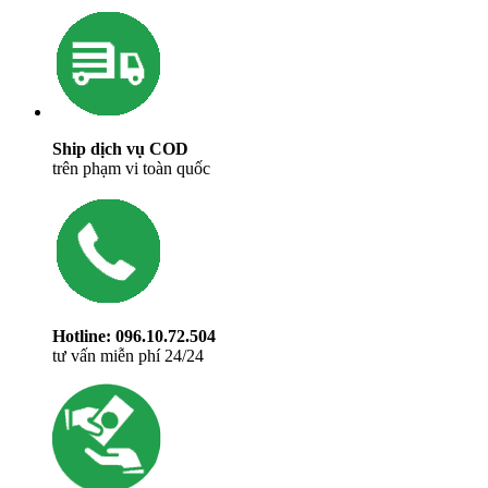
Ship dịch vụ COD
trên phạm vi toàn quốc
Hotline: 096.10.72.504
tư vấn miễn phí 24/24