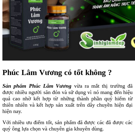
Phúc Lâm Vương có tốt không ?
Sản phẩm Phúc Lâm Vương
vừa ra mắt thị trường đã
được nhiều người săn đón và sử dụng vì nó mang đến hiệu
quả cao nhờ kết hợp từ những thành phần quý hiếm từ
thiên nhiên và kết hợp sản xuất trên dây chuyền hiện đại
hiện nay.
Với nhiều ưu điểm tốt, sản phẩm đã được các đã được các
quý ông lựa chọn và chuyên gia khuyên dùng.