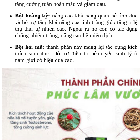
tăng cường tuần hoàn máu và giảm đau.
Bột hoàng kỳ:
nâng cao khả năng quan hệ tình dục
và hỗ trợ tăng khả năng của tinh trùng giúp tăng tỉ lệ
thụ thai tự nhiên cao. Ngoài ra nó còn có tác dụng
chống nhiễm trùng, nâng cao hệ miễn dịch.
Bột hải mã:
thành phần này mang lại tác dụng kích
thích sinh dục. Hỗ trợ điều trị bệnh yếu sinh lý ở
nam giới có hiệu quả cao.