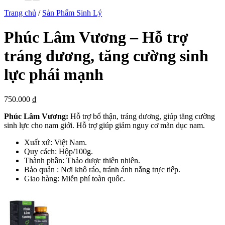
Trang chủ
/
Sản Phẩm Sinh Lý
Phúc Lâm Vương – Hỗ trợ
tráng dương, tăng cường sinh
lực phái mạnh
750.000
₫
Phúc Lâm Vương:
Hỗ trợ bổ thận, tráng dương, giúp tăng cường
sinh lực cho nam giới. Hỗ trợ giúp giảm nguy cơ mãn dục nam.
Xuất xứ: Việt Nam.
Quy cách: Hộp/100g.
Thành phần: Thảo dược thiên nhiên.
Bảo quản : Nơi khô ráo, tránh ánh nắng trực tiếp.
Giao hàng: Miễn phí toàn quốc.