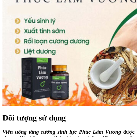
Đối tượng sử dụng
Viên uống tăng cường sinh lực Phúc Lâm Vương
được