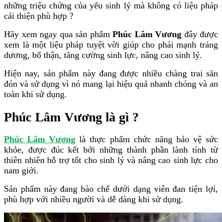
những triệu chứng của yếu sinh lý mà không có liệu pháp
cải thiện phù hợp ?
Hãy xem ngay qua sản phẩm
Phúc Lâm Vương
đây được
xem là một liệu pháp tuyệt vời giúp cho phái mạnh tráng
dương, bổ thận, tăng cường sinh lực, nâng cao sinh lý.
Hiện nay, sản phẩm này đang được nhiều chàng trai săn
đón và sử dụng vì nó mang lại hiệu quả nhanh chóng và an
toàn khi sử dụng.
Phúc Lâm Vương là gì ?
Phúc Lâm Vương
là thực phẩm chức năng bảo vệ sức
khỏe, được đúc kết bởi những thành phần lành tính từ
thiên nhiên hỗ trợ tốt cho sinh lý và nâng cao sinh lực cho
nam giới.
Sản phẩm này đang bào chế dưới dạng viên đan tiện lợi,
phù hợp với nhiều người và dễ dàng khi sử dụng.