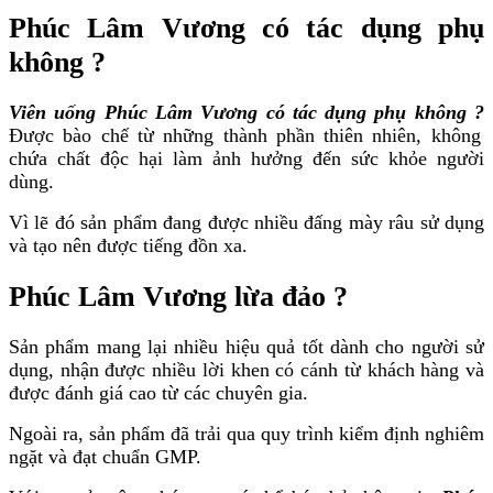
Phúc Lâm Vương có tác dụng phụ
không ?
Viên uống Phúc Lâm Vương có tác dụng phụ không ?
Được bào chế từ những thành phần thiên nhiên, không
chứa chất độc hại làm ảnh hưởng đến sức khỏe người
dùng.
Vì lẽ đó sản phẩm đang được nhiều đấng mày râu sử dụng
và tạo nên được tiếng đồn xa.
Phúc Lâm Vương lừa đảo ?
Sản phẩm mang lại nhiều hiệu quả tốt dành cho người sử
dụng, nhận được nhiều lời khen có cánh từ khách hàng và
được đánh giá cao từ các chuyên gia.
Ngoài ra, sản phẩm đã trải qua quy trình kiểm định nghiêm
ngặt và đạt chuẩn GMP.