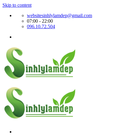
Skip to content
websitesinhlylamdep@gmail.com
07:00 - 22:00
096.10.72.504