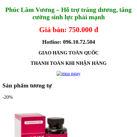
Phúc Lâm Vương – Hỗ trợ tráng dương, tăng
cường sinh lực phái mạnh
Giá bán: 750.000 đ
Hotline: 096.10.72.504
GIAO HÀNG TOÀN QUỐC
THANH TOÁN KHI NHẬN HÀNG
Sản phẩm tương tự
-20%